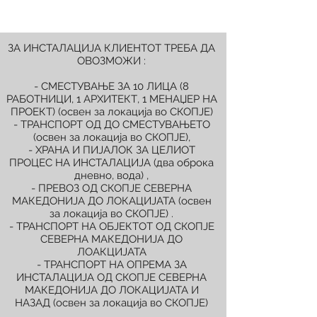
ЗА ИНСТАЛАЦИЈА КЛИЕНТОТ ТРЕБА ДА
ОВОЗМОЖИ :
- СМЕСТУВАЊЕ ЗА 10 ЛИЦА (8
РАБОТНИЦИ, 1 АРХИТЕКТ, 1 МЕНАЏЕР НА
ПРОЕКТ) (освен за локација во СКОПЈЕ)
- ТРАНСПОРТ ОД ДО СМЕСТУВАЊЕТО
(освен за локација во СКОПЈЕ),
- ХРАНА И ПИЈАЛОК ЗА ЦЕЛИОТ
ПРОЦЕС НА ИНСТАЛАЦИЈА (два оброка
дневно, вода) ,
- ПРЕВОЗ ОД СКОПЈЕ СЕВЕРНА
МАКЕДОНИЈА ДО ЛОКАЦИЈАТА (освен
за локација во СКОПЈЕ) .
- ТРАНСПОРТ НА ОБЈЕКТОТ ОД СКОПЈЕ
СЕВЕРНА МАКЕДОНИЈА ДО
ЛОАКЦИЈАТА
- ТРАНСПОРТ НА ОПРЕМА ЗА
ИНСТАЛАЦИЈА ОД СКОПЈЕ СЕВЕРНА
МАКЕДОНИЈА ДО ЛОКАЦИЈАТА И
НАЗАД (освен за локација во СКОПЈЕ)