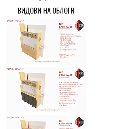
ВИДОВИ НА ОБЛОГИ