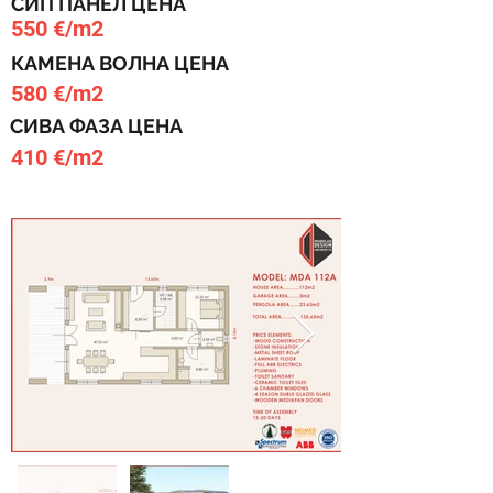
СИП ПАНЕЛ ЦЕНА
550 €/m2
КАМЕНА ВОЛНА ЦЕНА
580 €/m2
СИВА ФАЗА ЦЕНА
410 €/m2