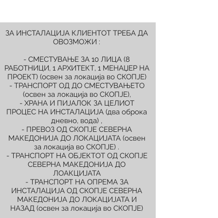
ЗА ИНСТАЛАЦИЈА КЛИЕНТОТ ТРЕБА ДА
ОВОЗМОЖИ :
- СМЕСТУВАЊЕ ЗА 10 ЛИЦА (8
РАБОТНИЦИ, 1 АРХИТЕКТ, 1 МЕНАЏЕР НА
ПРОЕКТ) (освен за локација во СКОПЈЕ)
- ТРАНСПОРТ ОД ДО СМЕСТУВАЊЕТО
(освен за локација во СКОПЈЕ),
- ХРАНА И ПИЈАЛОК ЗА ЦЕЛИОТ
ПРОЦЕС НА ИНСТАЛАЦИЈА (два оброка
дневно, вода) ,
- ПРЕВОЗ ОД СКОПЈЕ СЕВЕРНА
МАКЕДОНИЈА ДО ЛОКАЦИЈАТА (освен
за локација во СКОПЈЕ) .
- ТРАНСПОРТ НА ОБЈЕКТОТ ОД СКОПЈЕ
СЕВЕРНА МАКЕДОНИЈА ДО
ЛОАКЦИЈАТА
- ТРАНСПОРТ НА ОПРЕМА ЗА
ИНСТАЛАЦИЈА ОД СКОПЈЕ СЕВЕРНА
МАКЕДОНИЈА ДО ЛОКАЦИЈАТА И
НАЗАД (освен за локација во СКОПЈЕ)