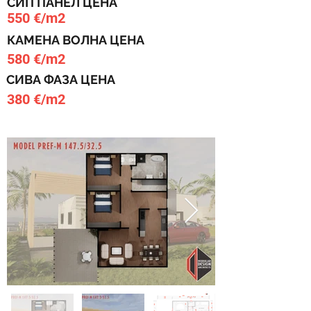
СИП ПАНЕЛ ЦЕНА
550 €/m2
КАМЕНА ВОЛНА ЦЕНА
580 €/m2
СИВА ФАЗА ЦЕНА
380 €/m2