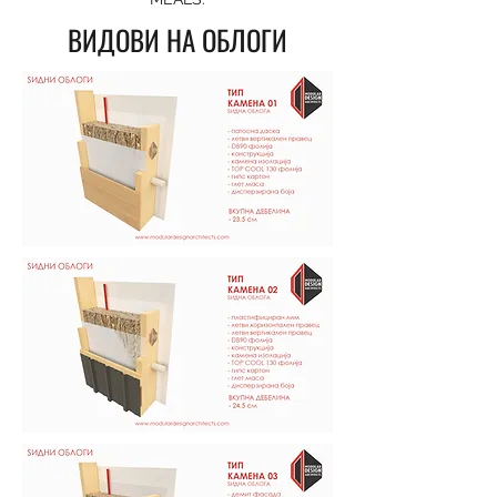
ВИДОВИ НА ОБЛОГИ