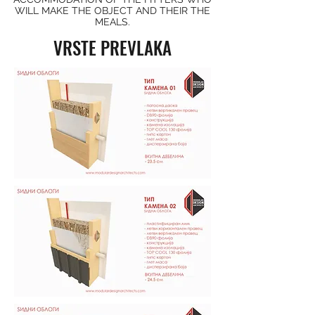
WILL MAKE THE OBJECT AND THEIR THE
MEALS.
VRSTE PREVLAKA