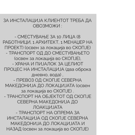
ЗА ИНСТАЛАЦИЈА КЛИЕНТОТ ТРЕБА ДА
ОВОЗМОЖИ :
- СМЕСТУВАЊЕ ЗА 10 ЛИЦА (8
РАБОТНИЦИ, 1 АРХИТЕКТ, 1 МЕНАЏЕР НА
ПРОЕКТ) (освен за локација во СКОПЈЕ)
- ТРАНСПОРТ ОД ДО СМЕСТУВАЊЕТО
(освен за локација во СКОПЈЕ),
- ХРАНА И ПИЈАЛОК ЗА ЦЕЛИОТ
ПРОЦЕС НА ИНСТАЛАЦИЈА (два оброка
дневно, вода) ,
- ПРЕВОЗ ОД СКОПЈЕ СЕВЕРНА
МАКЕДОНИЈА ДО ЛОКАЦИЈАТА (освен
за локација во СКОПЈЕ) .
- ТРАНСПОРТ НА ОБЈЕКТОТ ОД СКОПЈЕ
СЕВЕРНА МАКЕДОНИЈА ДО
ЛОАКЦИЈАТА
- ТРАНСПОРТ НА ОПРЕМА ЗА
ИНСТАЛАЦИЈА ОД СКОПЈЕ СЕВЕРНА
МАКЕДОНИЈА ДО ЛОКАЦИЈАТА И
НАЗАД (освен за локација во СКОПЈЕ)