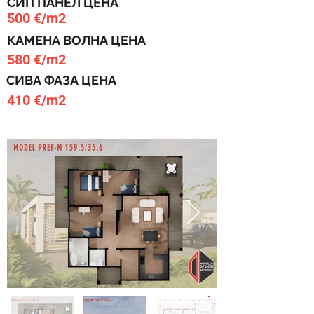
СИП ПАНЕЛ ЦЕНА
500 €/m2
КАМЕНА ВОЛНА ЦЕНА
580 €/m2
СИВА ФАЗА ЦЕНА
410 €/m2