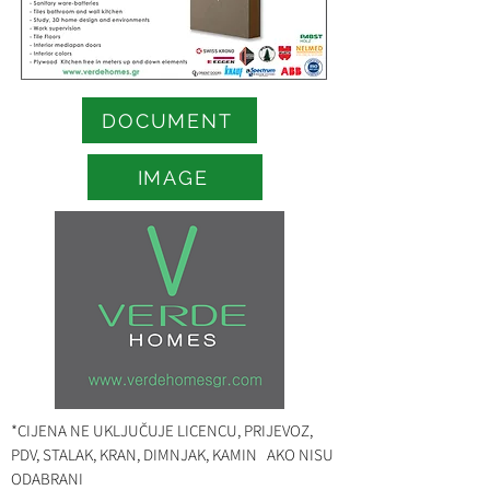
DOCUMENT
IMAGE
*CIJENA NE UKLJUČUJE LICENCU, PRIJEVOZ,
PDV, STALAK, KRAN, DIMNJAK, KAMIN AKO NISU
ODABRANI