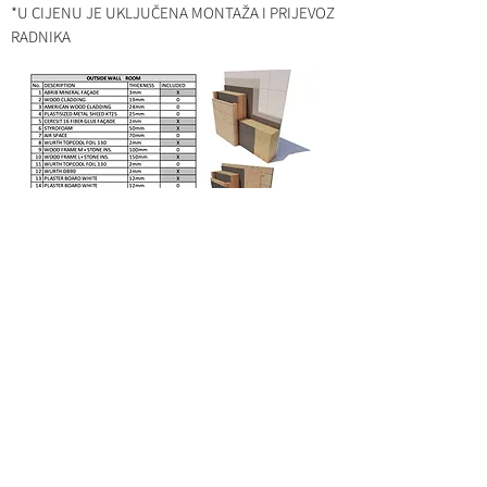
*U CIJENU JE UKLJUČENA MONTAŽA I PRIJEVOZ
RADNIKA