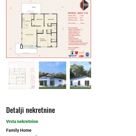
Detalji nekretnine
Vrsta nekretnine
Family Home