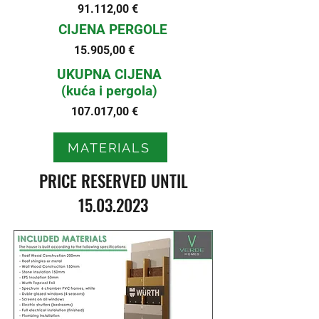
91.112,00 €
CIJENA PERGOLE
15.905,00 €
UKUPNA CIJENA
(kuća i pergola)
107.017,00 €
MATERIALS
PRICE RESERVED UNTIL
15.03.2023