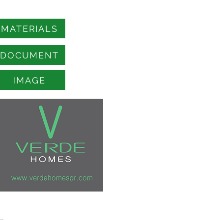
MATERIALS
DOCUMENT
IMAGE