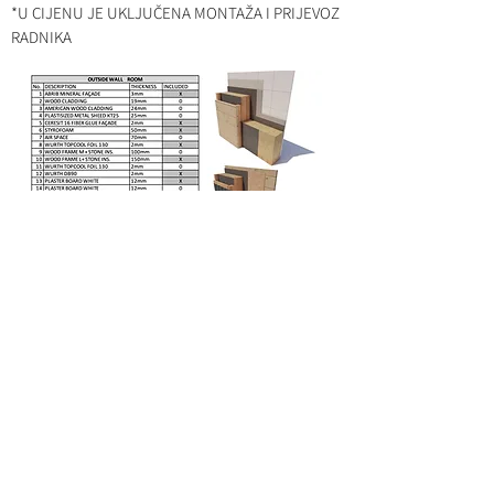
*U CIJENU JE UKLJUČENA MONTAŽA I PRIJEVOZ
RADNIKA