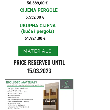
56.389,00 €
CIJENA PERGOLE
5.532,00 €
UKUPNA CIJENA
(kuća i pergola)
61.921,00 €
MATERIALS
PRICE RESERVED UNTIL
15.03.2023