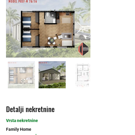
Detalji nekretnine
Vrsta nekretnine
Family Home