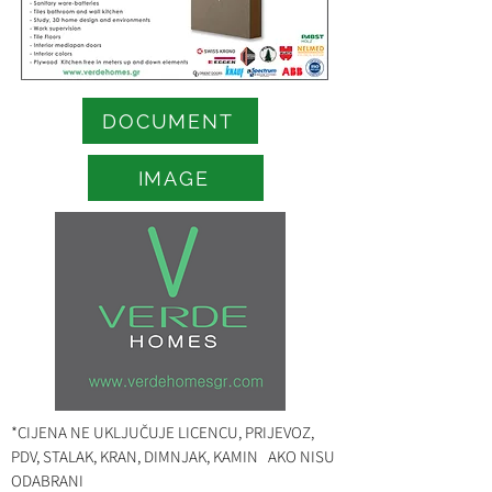
DOCUMENT
IMAGE
*CIJENA NE UKLJUČUJE LICENCU, PRIJEVOZ,
PDV, STALAK, KRAN, DIMNJAK, KAMIN AKO NISU
ODABRANI